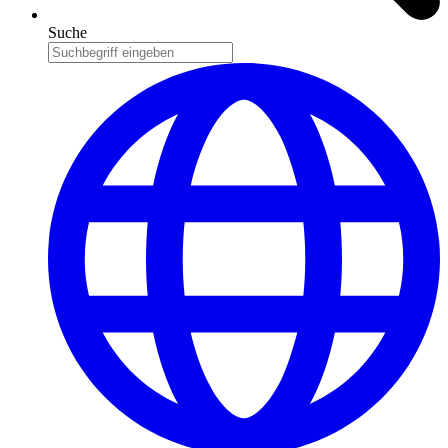
Suche