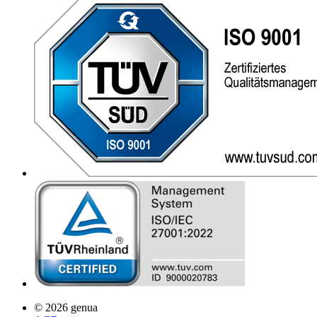
© 2026 genua