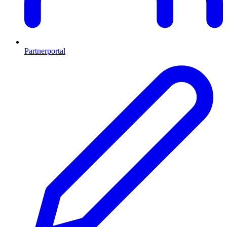
Partnerportal