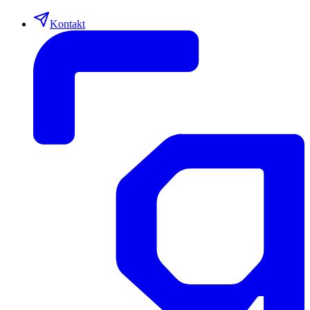
Kontakt