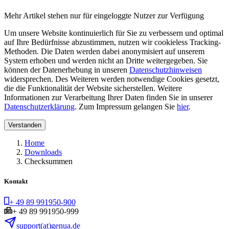
Mehr Artikel stehen nur für eingeloggte Nutzer zur Verfügung
Um unsere Website kontinuierlich für Sie zu verbessern und optimal
auf Ihre Bedürfnisse abzustimmen, nutzen wir cookieless Tracking-
Methoden. Die Daten werden dabei anonymisiert auf unserem
System erhoben und werden nicht an Dritte weitergegeben. Sie
können der Datenerhebung in unseren
Datenschutzhinweisen
widersprechen. Des Weiteren werden notwendige Cookies gesetzt,
die die Funktionalität der Website sicherstellen. Weitere
Informationen zur Verarbeitung Ihrer Daten finden Sie in unserer
Datenschutzerklärung
. Zum Impressum gelangen Sie
hier
.
Verstanden
Home
Downloads
Checksummen
Kontakt
+ 49 89 991950-900
+ 49 89 991950-999
support(at)genua.de