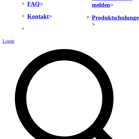
FAQ
melden
Kontakt
Produktschulung
Login