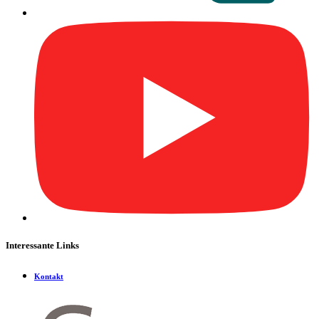
Interessante Links
Kontakt