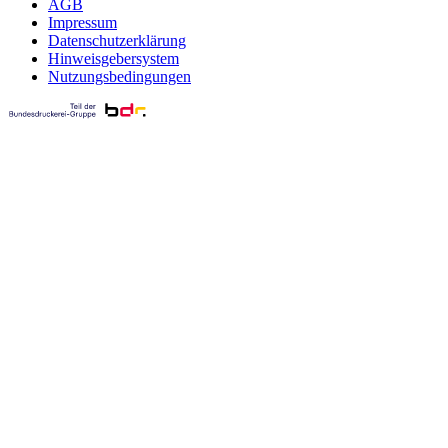
AGB
Impressum
Datenschutzerklärung
Hinweisgebersystem
Nutzungsbedingungen