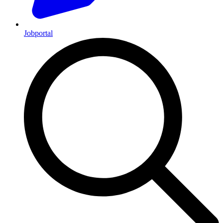
Jobportal