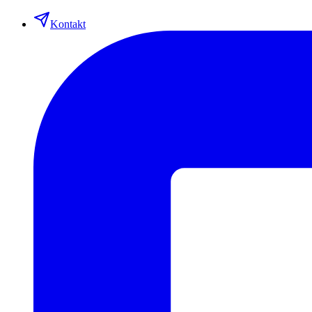
Kontakt