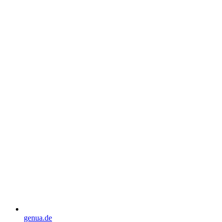
genua.de