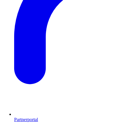
Partnerportal