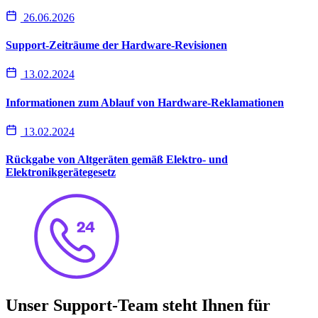
26.06.2026
Support-Zeiträume der Hardware-Revisionen
13.02.2024
Informationen zum Ablauf von Hardware-Reklamationen
13.02.2024
Rückgabe von Altgeräten gemäß Elektro- und
Elektronikgerätegesetz
Unser Support-Team steht Ihnen für