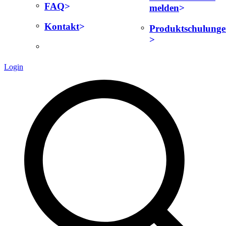
FAQ
melden
Kontakt
Produktschulung
Login