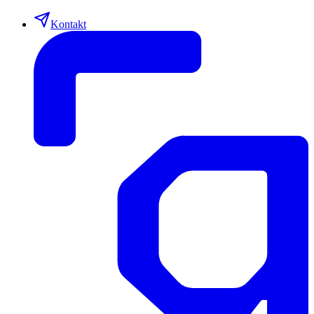
Kontakt