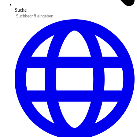
Suche