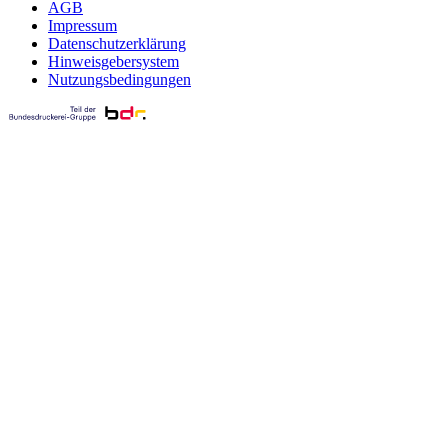
AGB
Impressum
Datenschutzerklärung
Hinweisgebersystem
Nutzungsbedingungen