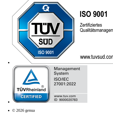
© 2026 genua