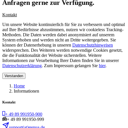
Anfragen gerne zur Verfügung.
Kontakt
Um unsere Website kontinuierlich für Sie zu verbessern und optimal
auf Ihre Bedürfnisse abzustimmen, nutzen wir cookieless Tracking-
Methoden. Die Daten werden dabei anonymisiert auf unserem
System erhoben und werden nicht an Dritte weitergegeben. Sie
können der Datenerhebung in unseren
Datenschutzhinweisen
widersprechen. Des Weiteren werden notwendige Cookies gesetzt,
die die Funktionalität der Website sicherstellen. Weitere
Informationen zur Verarbeitung Ihrer Daten finden Sie in unserer
Datenschutzerklärung
. Zum Impressum gelangen Sie
hier
.
Verstanden
Home
Informationen
Kontakt
+ 49 89 991950-900
+ 49 89 991950-999
support(at)genua.de