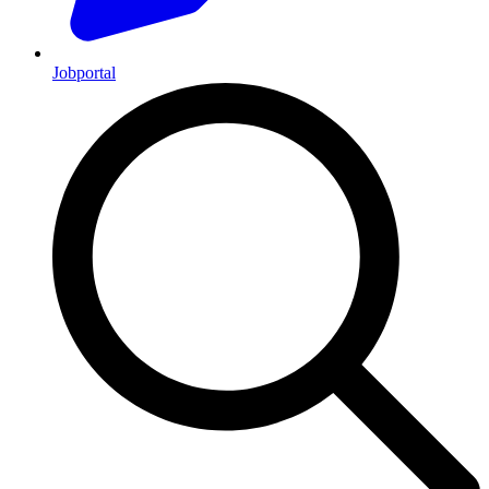
Jobportal