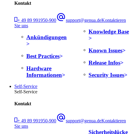
Kontakt
+ 49 89 991950-900
support@genua.de
Kontaktieren
Sie uns
Knowledge Base
Ankündigungen
Known Issues
Best Practices
Release Infos
Hardware
Informationen
Security Issues
Self-Service
Self-Service
Kontakt
+ 49 89 991950-900
support@genua.de
Kontaktieren
Sie uns
Sicherheitslücke