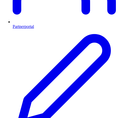
Partnerportal