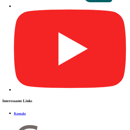
Interessante Links
Kontakt