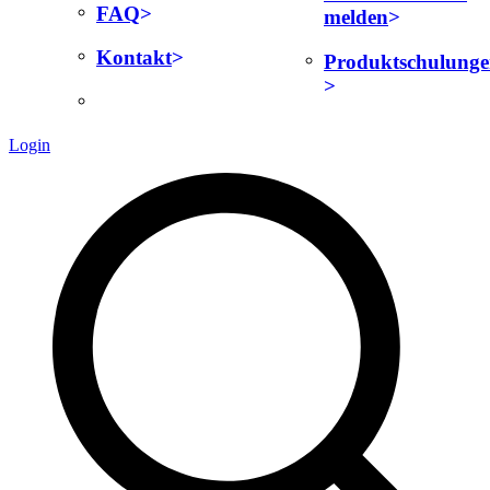
FAQ
melden
Kontakt
Produktschulung
Login