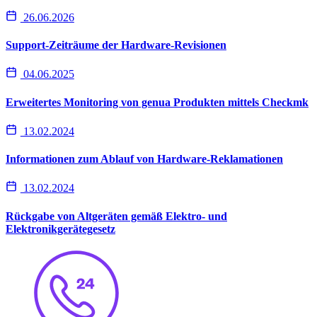
26.06.2026
Support-Zeiträume der Hardware-Revisionen
04.06.2025
Erweitertes Monitoring von genua Produkten mittels Checkmk
13.02.2024
Informationen zum Ablauf von Hardware-Reklamationen
13.02.2024
Rückgabe von Altgeräten gemäß Elektro- und
Elektronikgerätegesetz