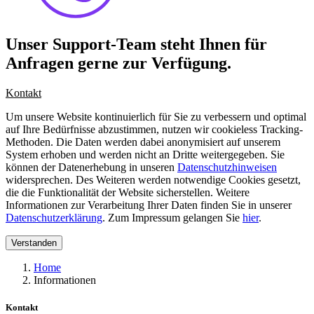
Unser Support-Team steht Ihnen für
Anfragen gerne zur Verfügung.
Kontakt
Um unsere Website kontinuierlich für Sie zu verbessern und optimal
auf Ihre Bedürfnisse abzustimmen, nutzen wir cookieless Tracking-
Methoden. Die Daten werden dabei anonymisiert auf unserem
System erhoben und werden nicht an Dritte weitergegeben. Sie
können der Datenerhebung in unseren
Datenschutzhinweisen
widersprechen. Des Weiteren werden notwendige Cookies gesetzt,
die die Funktionalität der Website sicherstellen. Weitere
Informationen zur Verarbeitung Ihrer Daten finden Sie in unserer
Datenschutzerklärung
. Zum Impressum gelangen Sie
hier
.
Verstanden
Home
Informationen
Kontakt