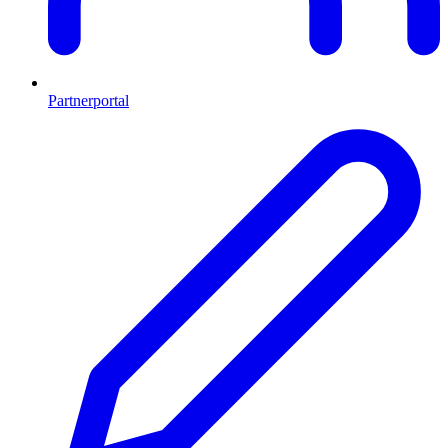
Partnerportal