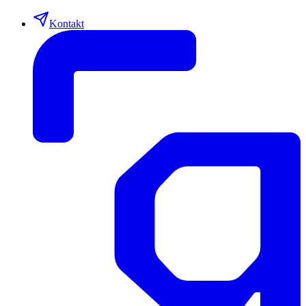
Kontakt