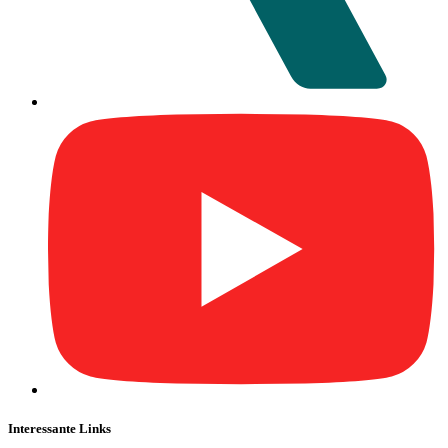
Interessante Links