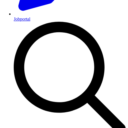
Jobportal