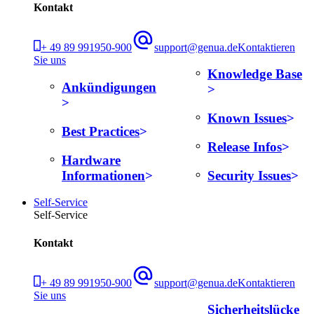
Kontakt
+ 49 89 991950-900
support@genua.de
Kontaktieren
Sie uns
Knowledge Base
Ankündigungen
Known Issues
Best Practices
Release Infos
Hardware
Informationen
Security Issues
Self-Service
Self-Service
Kontakt
+ 49 89 991950-900
support@genua.de
Kontaktieren
Sie uns
Sicherheitslücke