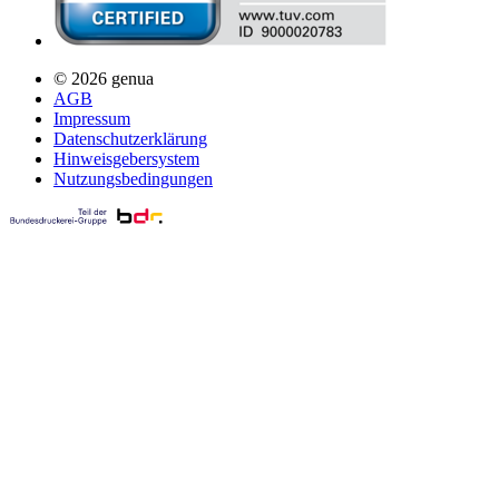
© 2026 genua
AGB
Impressum
Datenschutzerklärung
Hinweisgebersystem
Nutzungsbedingungen