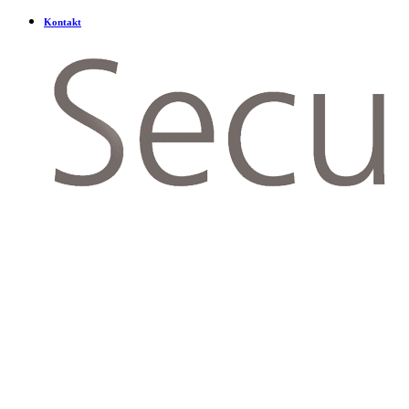
Kontakt