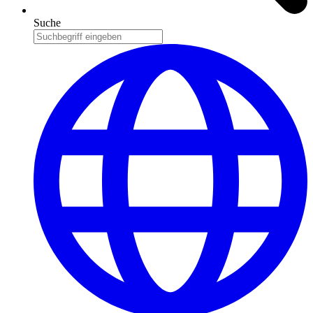
Suche