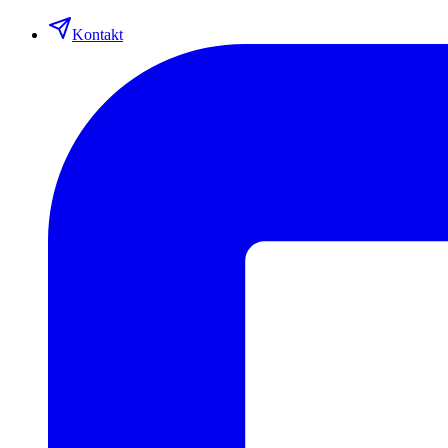
Kontakt