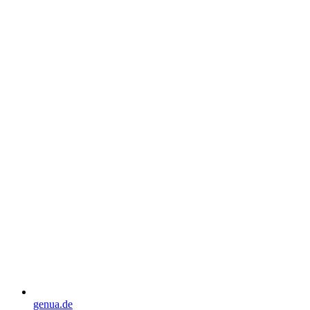
genua.de