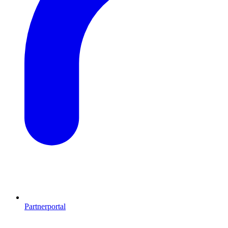
Partnerportal