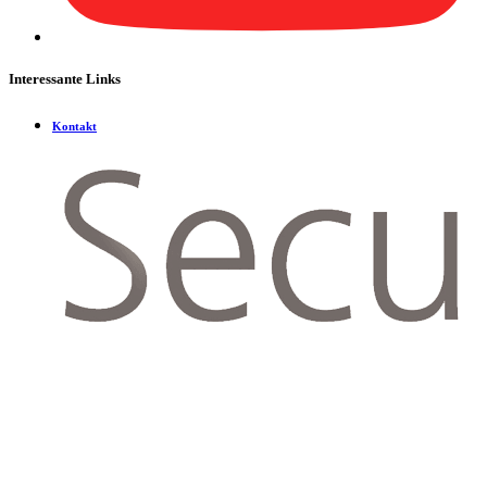
Interessante Links
Kontakt