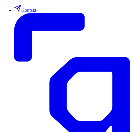
Kontakt