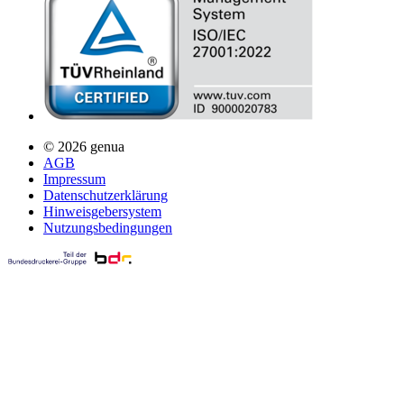
© 2026 genua
AGB
Impressum
Datenschutzerklärung
Hinweisgebersystem
Nutzungsbedingungen