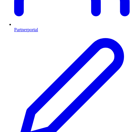
Partnerportal