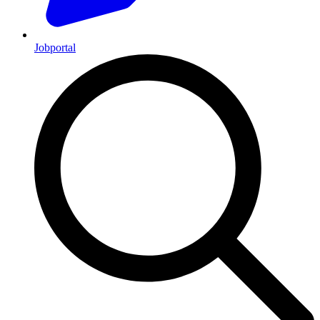
Jobportal