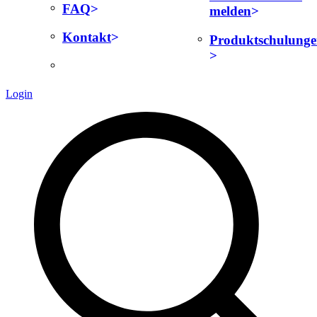
FAQ
melden
Kontakt
Produktschulung
Login