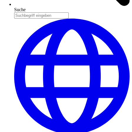
Suche