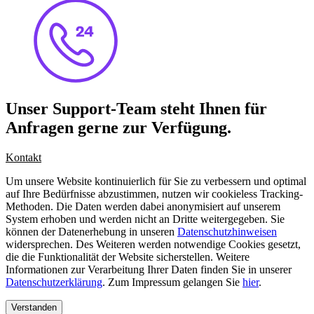
Unser Support-Team steht Ihnen für
Anfragen gerne zur Verfügung.
Kontakt
Um unsere Website kontinuierlich für Sie zu verbessern und optimal
auf Ihre Bedürfnisse abzustimmen, nutzen wir cookieless Tracking-
Methoden. Die Daten werden dabei anonymisiert auf unserem
System erhoben und werden nicht an Dritte weitergegeben. Sie
können der Datenerhebung in unseren
Datenschutzhinweisen
widersprechen. Des Weiteren werden notwendige Cookies gesetzt,
die die Funktionalität der Website sicherstellen. Weitere
Informationen zur Verarbeitung Ihrer Daten finden Sie in unserer
Datenschutzerklärung
. Zum Impressum gelangen Sie
hier
.
Verstanden