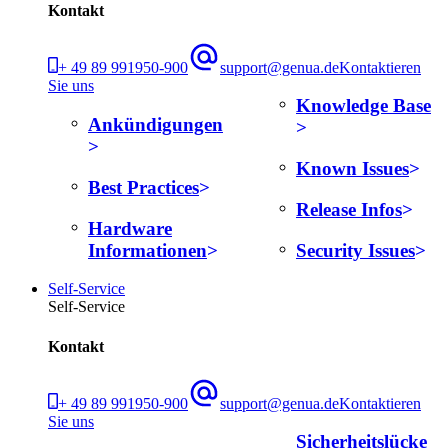
Kontakt
+ 49 89 991950-900
support@genua.de
Kontaktieren
Sie uns
Knowledge Base
Ankündigungen
Known Issues
Best Practices
Release Infos
Hardware
Informationen
Security Issues
Self-Service
Self-Service
Kontakt
+ 49 89 991950-900
support@genua.de
Kontaktieren
Sie uns
Sicherheitslücke