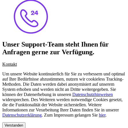
Unser Support-Team steht Ihnen für
Anfragen gerne zur Verfügung.
Kontakt
Um unsere Website kontinuierlich für Sie zu verbessern und optimal
auf Ihre Bedürfnisse abzustimmen, nutzen wir cookieless Tracking-
Methoden. Die Daten werden dabei anonymisiert auf unserem
System erhoben und werden nicht an Dritte weitergegeben. Sie
können der Datenerhebung in unseren
Datenschutzhinweisen
widersprechen. Des Weiteren werden notwendige Cookies gesetzt,
die die Funktionalität der Website sicherstellen. Weitere
Informationen zur Verarbeitung Ihrer Daten finden Sie in unserer
Datenschutzerklärung
. Zum Impressum gelangen Sie
hier
.
Verstanden