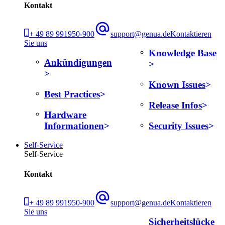
Kontakt
+ 49 89 991950-900
support@genua.de
Kontaktieren
Sie uns
Knowledge Base
Ankündigungen
Known Issues
Best Practices
Release Infos
Hardware
Informationen
Security Issues
Self-Service
Self-Service
Kontakt
+ 49 89 991950-900
support@genua.de
Kontaktieren
Sie uns
Sicherheitslücke