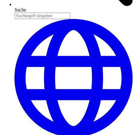
Suche