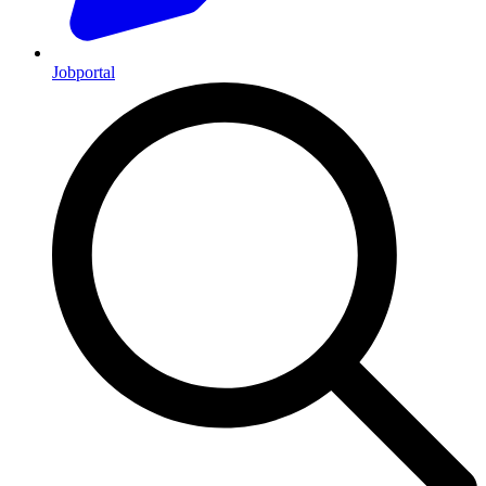
Jobportal