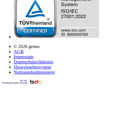
© 2026 genua
AGB
Impressum
Datenschutzerklärung
Hinweisgebersystem
Nutzungsbedingungen