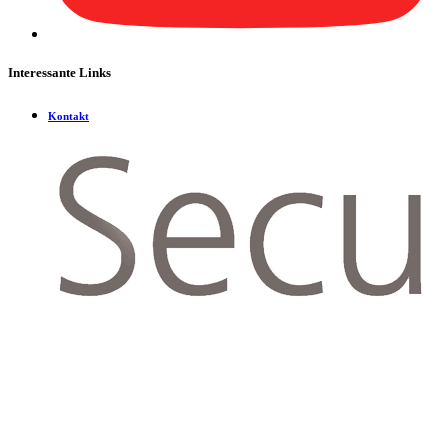
Interessante Links
Kontakt