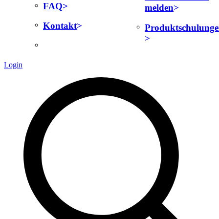
FAQ
melden
Kontakt
Produktschulung
Login