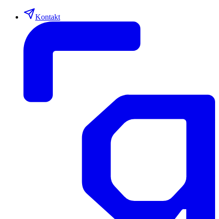
Kontakt