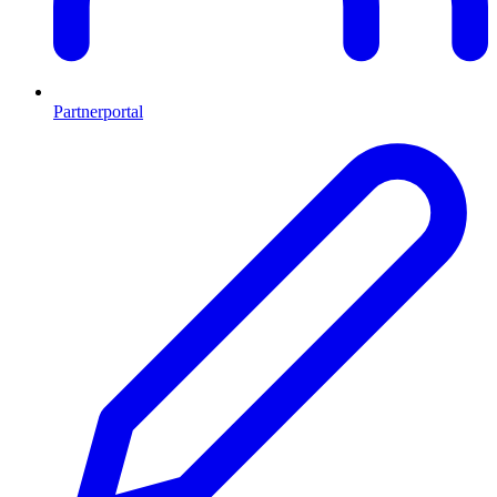
Partnerportal