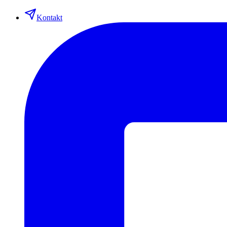
Kontakt