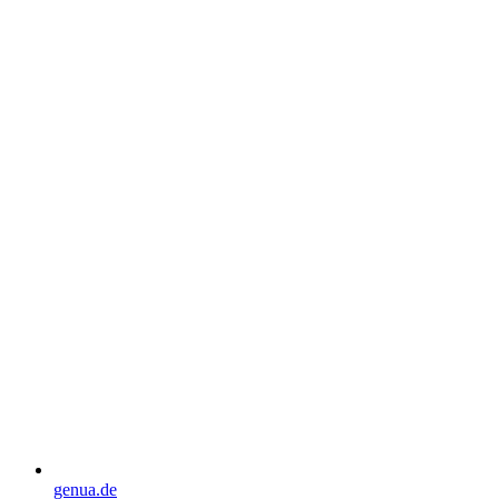
genua.de