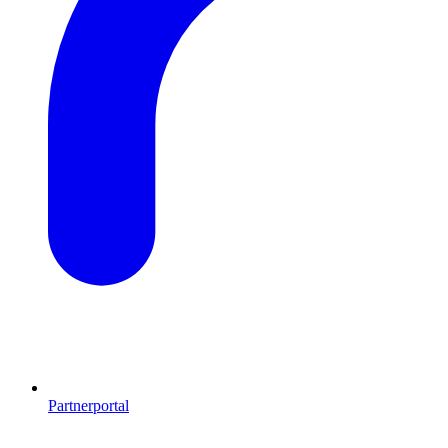
Partnerportal