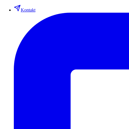
Kontakt