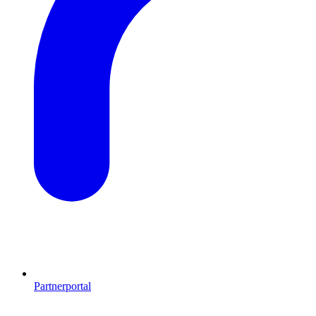
Partnerportal