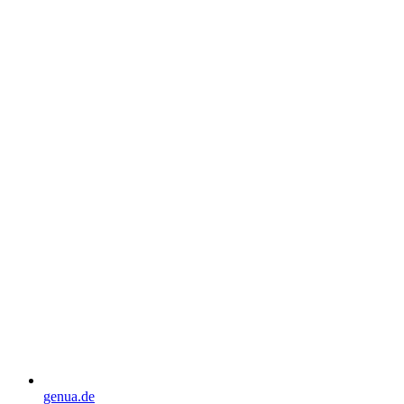
genua.de