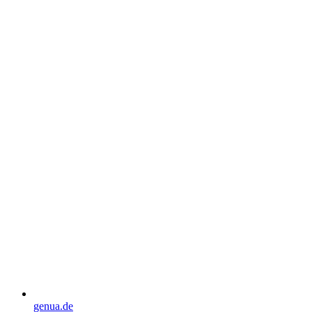
genua.de