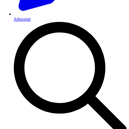
Jobportal