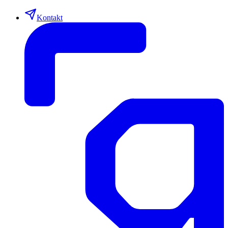
Kontakt