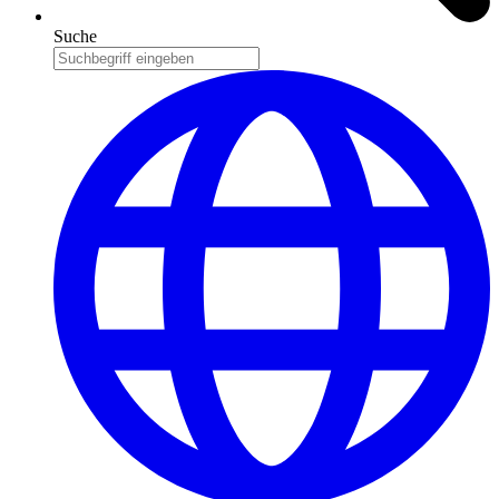
Suche