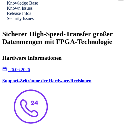
Knowledge Base
Known Issues
Release Infos
Security Issues
Sicherer High-Speed-Transfer großer
Datenmengen mit FPGA-Technologie
Hardware Informationen
26.06.2026
Support-Zeiträume der Hardware-Revisionen