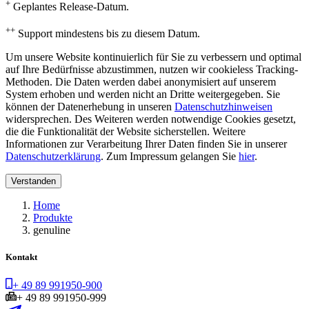
+
Geplantes Release-Datum.
++
Support mindestens bis zu diesem Datum.
Um unsere Website kontinuierlich für Sie zu verbessern und optimal
auf Ihre Bedürfnisse abzustimmen, nutzen wir cookieless Tracking-
Methoden. Die Daten werden dabei anonymisiert auf unserem
System erhoben und werden nicht an Dritte weitergegeben. Sie
können der Datenerhebung in unseren
Datenschutzhinweisen
widersprechen. Des Weiteren werden notwendige Cookies gesetzt,
die die Funktionalität der Website sicherstellen. Weitere
Informationen zur Verarbeitung Ihrer Daten finden Sie in unserer
Datenschutzerklärung
. Zum Impressum gelangen Sie
hier
.
Verstanden
Home
Produkte
genuline
Kontakt
+ 49 89 991950-900
+ 49 89 991950-999