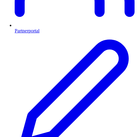
Partnerportal