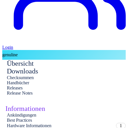
Login
genuline
Übersicht
Downloads
Checksummen
Handbücher
Releases
Release Notes
Informationen
Ankündigungen
Best Practices
Hardware Informationen
1