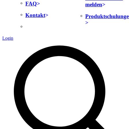
FAQ
melden
Kontakt
Produktschulung
Login