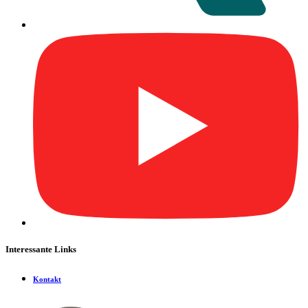
Interessante Links
Kontakt