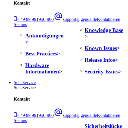
Kontakt
+ 49 89 991950-900
support@genua.de
Kontaktieren
Sie uns
Knowledge Base
Ankündigungen
Known Issues
Best Practices
Release Infos
Hardware
Informationen
Security Issues
Self-Service
Self-Service
Kontakt
+ 49 89 991950-900
support@genua.de
Kontaktieren
Sie uns
Sicherheitslücke