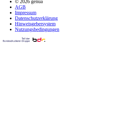
© 2026 genua
AGB
Impressum
Datenschutzerklärung
Hinweisgebersystem
Nutzungsbedingungen