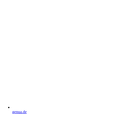
genua.de