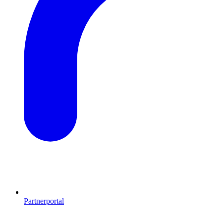
Partnerportal