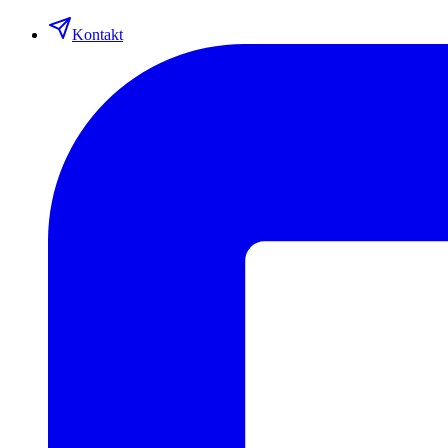
Kontakt