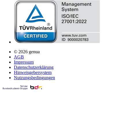
© 2026 genua
AGB
Impressum
Datenschutzerklärung
Hinweisgebersystem
Nutzungsbedingungen