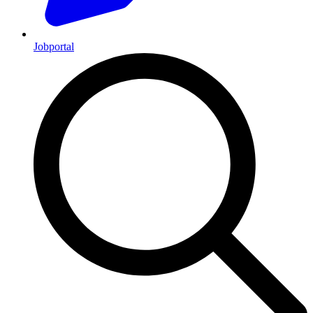
Jobportal