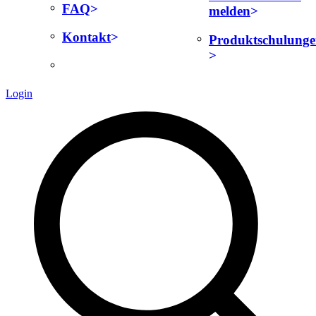
FAQ
melden
Kontakt
Produktschulung
Login