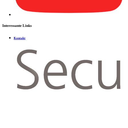
Interessante Links
Kontakt