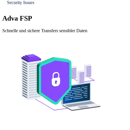
Security Issues
Adva FSP
Schnelle und sichere Transfers sensibler Daten