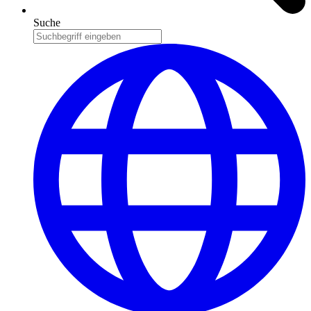
Suche