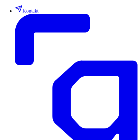
Kontakt