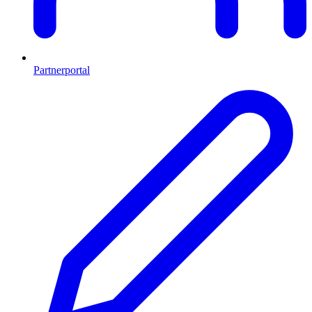
Partnerportal