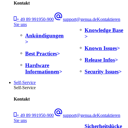
Kontakt
+ 49 89 991950-900
support@genua.de
Kontaktieren
Sie uns
Knowledge Base
Ankündigungen
Known Issues
Best Practices
Release Infos
Hardware
Informationen
Security Issues
Self-Service
Self-Service
Kontakt
+ 49 89 991950-900
support@genua.de
Kontaktieren
Sie uns
Sicherheitslücke