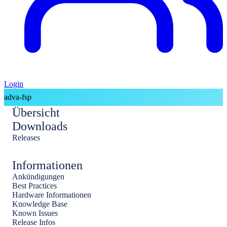
Login
adva-fsp
Übersicht
Downloads
Releases
Informationen
Ankündigungen
Best Practices
Hardware Informationen
Knowledge Base
Known Issues
Release Infos