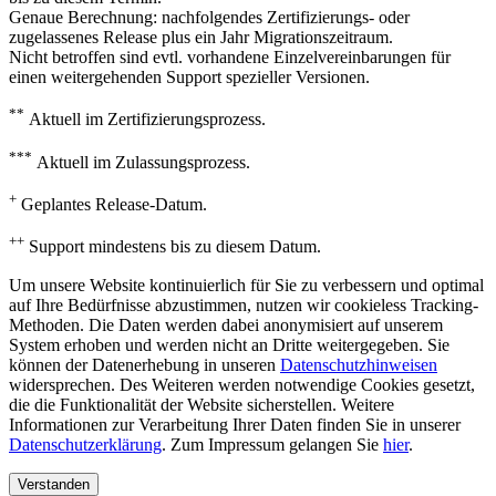
Genaue Berechnung: nachfolgendes Zertifizierungs- oder
zugelassenes Release plus ein Jahr Migrationszeitraum.
Nicht betroffen sind evtl. vorhandene Einzelvereinbarungen für
einen weitergehenden Support spezieller Versionen.
**
Aktuell im Zertifizierungsprozess.
***
Aktuell im Zulassungsprozess.
+
Geplantes Release-Datum.
++
Support mindestens bis zu diesem Datum.
Um unsere Website kontinuierlich für Sie zu verbessern und optimal
auf Ihre Bedürfnisse abzustimmen, nutzen wir cookieless Tracking-
Methoden. Die Daten werden dabei anonymisiert auf unserem
System erhoben und werden nicht an Dritte weitergegeben. Sie
können der Datenerhebung in unseren
Datenschutzhinweisen
widersprechen. Des Weiteren werden notwendige Cookies gesetzt,
die die Funktionalität der Website sicherstellen. Weitere
Informationen zur Verarbeitung Ihrer Daten finden Sie in unserer
Datenschutzerklärung
. Zum Impressum gelangen Sie
hier
.
Verstanden