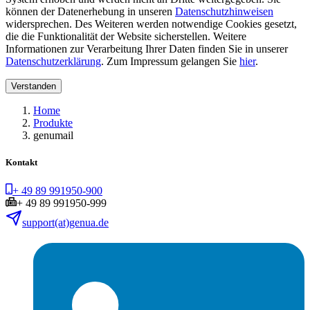
können der Datenerhebung in unseren
Datenschutzhinweisen
widersprechen. Des Weiteren werden notwendige Cookies gesetzt,
die die Funktionalität der Website sicherstellen. Weitere
Informationen zur Verarbeitung Ihrer Daten finden Sie in unserer
Datenschutzerklärung
. Zum Impressum gelangen Sie
hier
.
Verstanden
Home
Produkte
genumail
Kontakt
+ 49 89 991950-900
+ 49 89 991950-999
support(at)genua.de