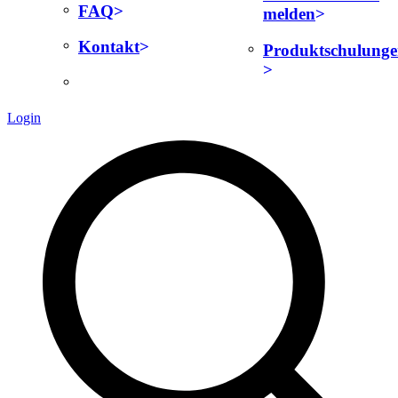
FAQ
melden
Kontakt
Produktschulung
Login