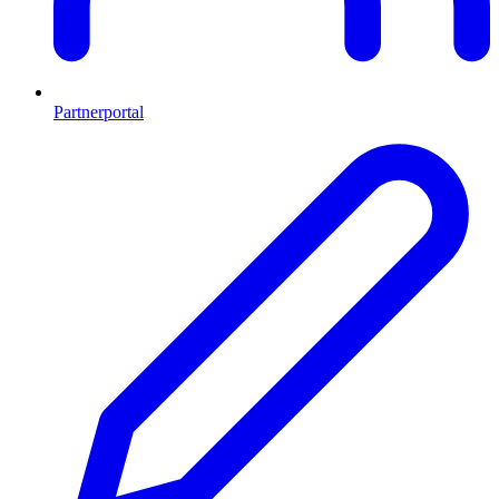
Partnerportal