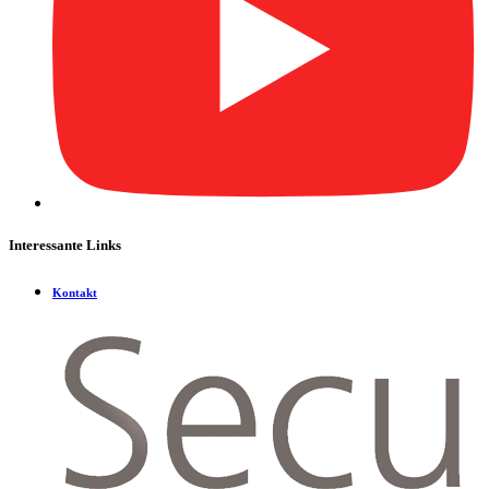
Interessante Links
Kontakt