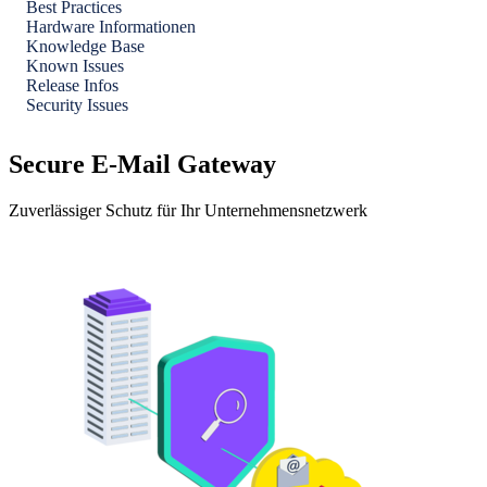
Best Practices
Hardware Informationen
Knowledge Base
Known Issues
Release Infos
Security Issues
Secure E-Mail Gateway
Zuverlässiger Schutz für Ihr Unternehmensnetzwerk