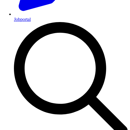
Jobportal