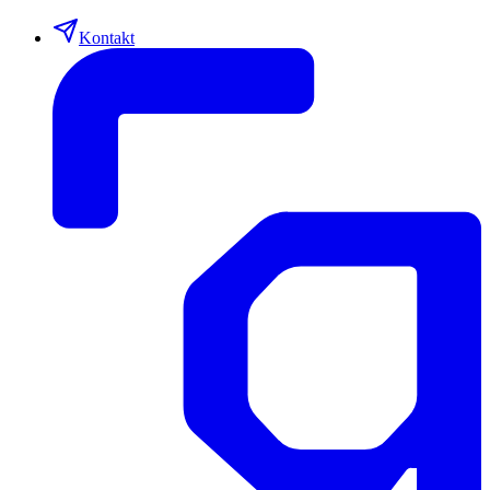
Kontakt