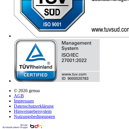
© 2026 genua
AGB
Impressum
Datenschutzerklärung
Hinweisgebersystem
Nutzungsbedingungen