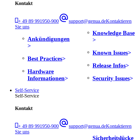
Kontakt
+ 49 89 991950-900
support@genua.de
Kontaktieren
Sie uns
Knowledge Base
Ankündigungen
Known Issues
Best Practices
Release Infos
Hardware
Informationen
Security Issues
Self-Service
Self-Service
Kontakt
+ 49 89 991950-900
support@genua.de
Kontaktieren
Sie uns
Sicherheitslücke