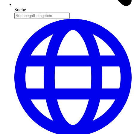
Suche