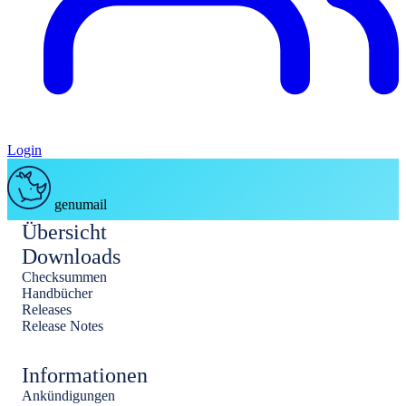
Login
genumail
Übersicht
Downloads
Checksummen
Handbücher
Releases
Release Notes
Informationen
Ankündigungen