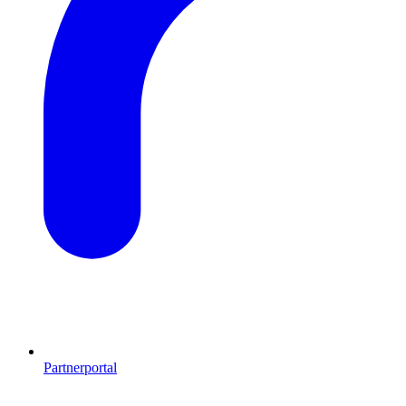
Partnerportal