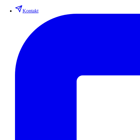
Kontakt