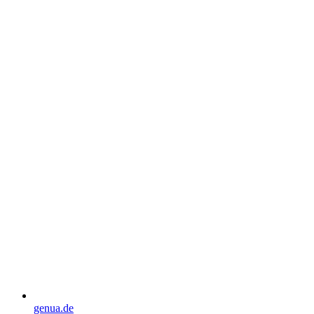
genua.de