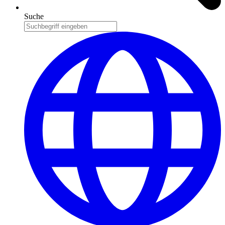
Suche