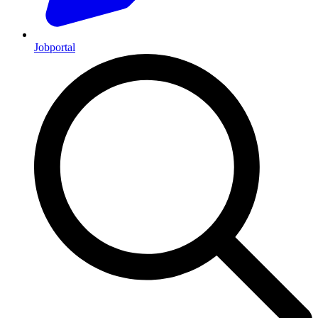
Jobportal