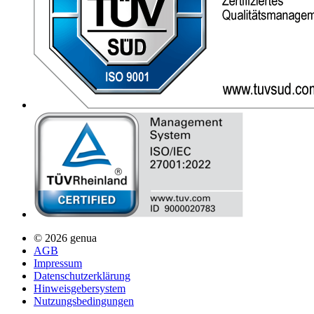
© 2026 genua
AGB
Impressum
Datenschutzerklärung
Hinweisgebersystem
Nutzungsbedingungen