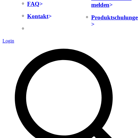
FAQ
melden
Kontakt
Produktschulung
Login