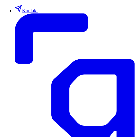
Kontakt