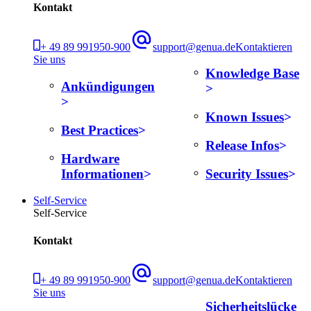
Kontakt
+ 49 89 991950-900
support@genua.de
Kontaktieren
Sie uns
Knowledge Base
Ankündigungen
Known Issues
Best Practices
Release Infos
Hardware
Informationen
Security Issues
Self-Service
Self-Service
Kontakt
+ 49 89 991950-900
support@genua.de
Kontaktieren
Sie uns
Sicherheitslücke