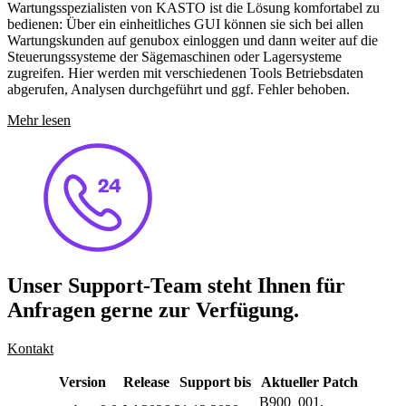
Wartungsspezialisten von KASTO ist die Lösung komfortabel zu
bedienen: Über ein einheitliches GUI können sie sich bei allen
Wartungskunden auf genubox einloggen und dann weiter auf die
Steuerungssysteme der Sägemaschinen oder Lagersysteme
zugreifen. Hier werden mit verschiedenen Tools Betriebsdaten
abgerufen, Analysen durchgeführt und ggf. Fehler behoben.
Mehr lesen
Unser Support-Team steht Ihnen für
Anfragen gerne zur Verfügung.
Kontakt
Version
Release
Support bis
Aktueller Patch
B900_001,