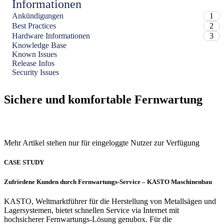
Informationen
Ankündigungen
1
Best Practices
2
Hardware Informationen
3
Knowledge Base
Known Issues
Release Infos
Security Issues
Sichere und komfortable Fernwartung
Mehr Artikel stehen nur für eingeloggte Nutzer zur Verfügung
CASE STUDY
Zufriedene Kunden durch Fernwartungs-Service – KASTO Maschinenbau
KASTO, Weltmarktführer für die Herstellung von Metallsägen und
Lagersystemen, bietet schnellen Service via Internet mit
hochsicherer Fernwartungs-Lösung genubox. Für die