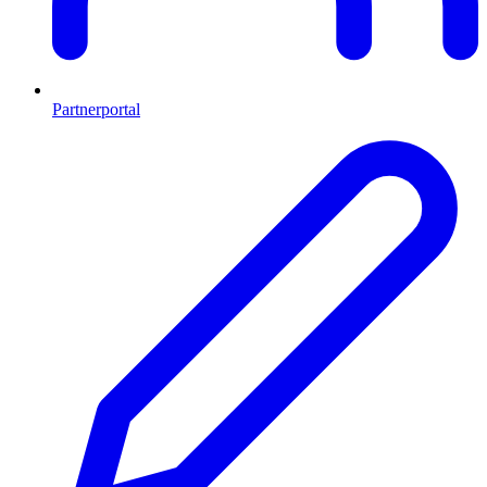
Partnerportal