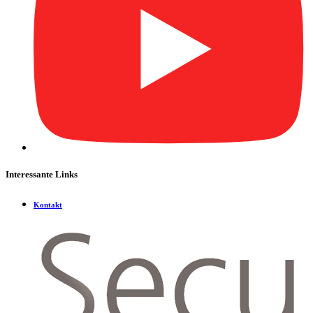
Interessante Links
Kontakt