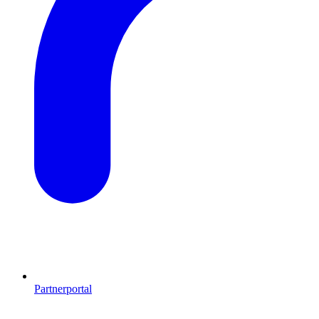
Partnerportal