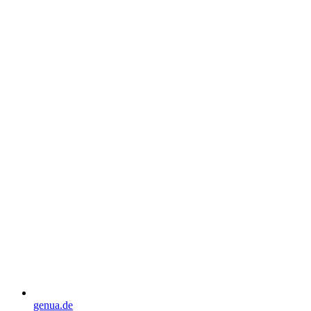
genua.de