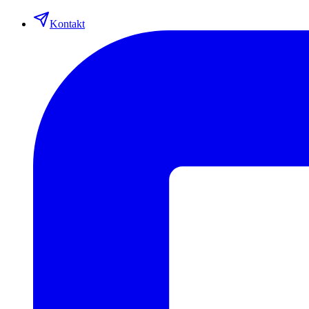
Kontakt